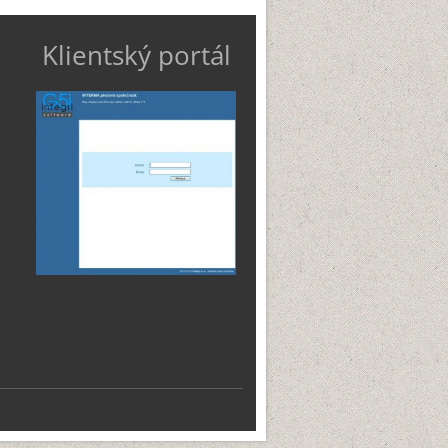
Klientský portál