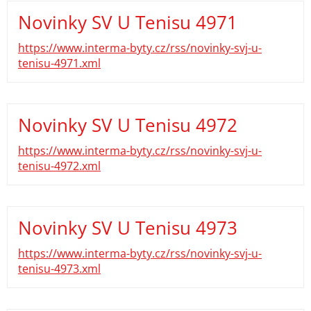
Novinky SV U Tenisu 4971
https://www.interma-byty.cz/rss/novinky-svj-u-
tenisu-4971.xml
Novinky SV U Tenisu 4972
https://www.interma-byty.cz/rss/novinky-svj-u-
tenisu-4972.xml
Novinky SV U Tenisu 4973
https://www.interma-byty.cz/rss/novinky-svj-u-
tenisu-4973.xml