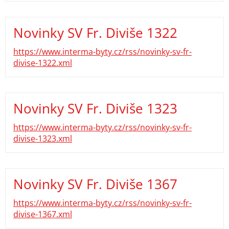
Novinky SV Fr. Diviše 1322
https://www.interma-byty.cz/rss/novinky-sv-fr-
divise-1322.xml
Novinky SV Fr. Diviše 1323
https://www.interma-byty.cz/rss/novinky-sv-fr-
divise-1323.xml
Novinky SV Fr. Diviše 1367
https://www.interma-byty.cz/rss/novinky-sv-fr-
divise-1367.xml