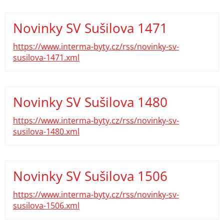
Novinky SV Sušilova 1471
https://www.interma-byty.cz/rss/novinky-sv-
susilova-1471.xml
Novinky SV Sušilova 1480
https://www.interma-byty.cz/rss/novinky-sv-
susilova-1480.xml
Novinky SV Sušilova 1506
https://www.interma-byty.cz/rss/novinky-sv-
susilova-1506.xml