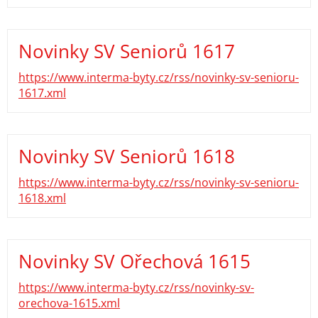
Novinky SV Seniorů 1617
https://www.interma-byty.cz/rss/novinky-sv-senioru-
1617.xml
Novinky SV Seniorů 1618
https://www.interma-byty.cz/rss/novinky-sv-senioru-
1618.xml
Novinky SV Ořechová 1615
https://www.interma-byty.cz/rss/novinky-sv-
orechova-1615.xml