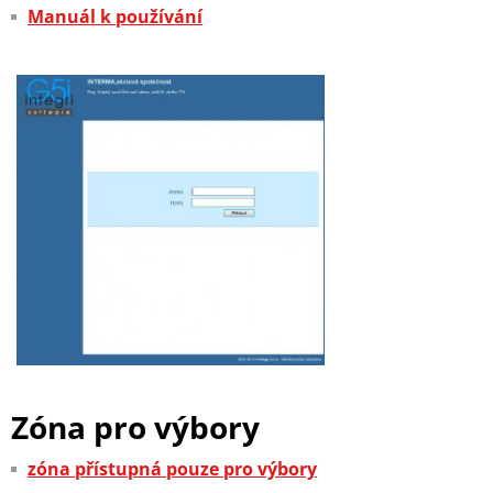
Manuál k používání
Zóna pro výbory
zóna přístupná pouze pro výbory