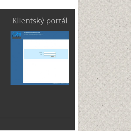
Klientský portál