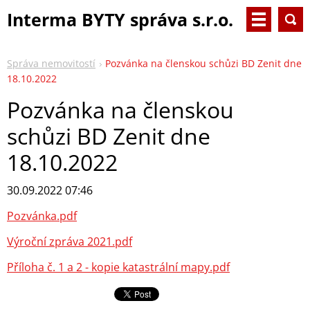
Interma BYTY správa s.r.o.
Správa nemovitostí
Pozvánka na členskou schůzi BD Zenit dne
18.10.2022
Pozvánka na členskou
schůzi BD Zenit dne
18.10.2022
30.09.2022 07:46
Pozvánka.pdf
Výroční zpráva 2021.pdf
Příloha č. 1 a 2 - kopie katastrální mapy.pdf