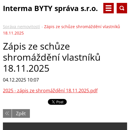
Interma BYTY správa s.r.o.
Správa nemovitostí
Zápis ze schůze shromáždění vlastníků
18.11.2025
Zápis ze schůze
shromáždění vlastníků
18.11.2025
04.12.2025 10:07
2025 - zápis ze shromáždění 18.11.2025.pdf
Zpět