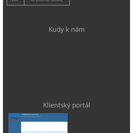
Kudy k nám
Klientský portál