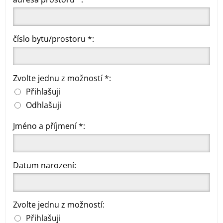
číslo bytu/prostoru *:
Zvolte jednu z možností *:
Přihlašuji
Odhlašuji
Jméno a příjmení *:
Datum narození:
Zvolte jednu z možností:
Přihlašuji