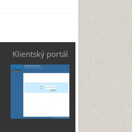
Klientský portál