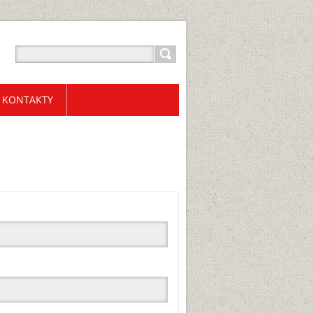
KONTAKTY