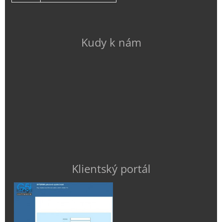
Kudy k nám
Klientský portál