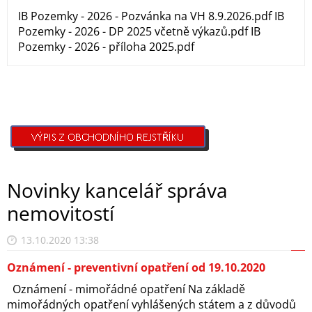
IB Pozemky - 2026 - Pozvánka na VH 8.9.2026.pdf IB
Pozemky - 2026 - DP 2025 včetně výkazů.pdf IB
Pozemky - 2026 - příloha 2025.pdf
Novinky kancelář správa
nemovitostí
13.10.2020 13:38
Oznámení - preventivní opatření od 19.10.2020
Oznámení - mimořádné opatření Na základě
mimořádných opatření vyhlášených státem a z důvodů