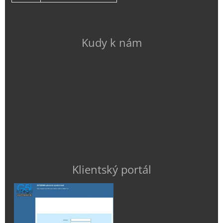
Kudy k nám
Klientský portál