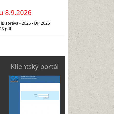
u 8.9.2026
 IB správa - 2026 - DP 2025
25.pdf
Klientský portál