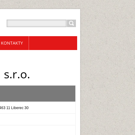
KONTAKTY
s.r.o.
 463 11 Liberec 30