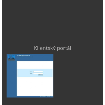
Klientský portál