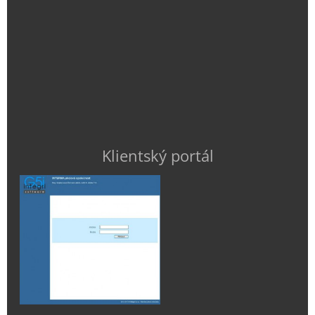
Klientský portál