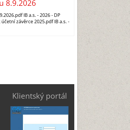
u 8.9.2026
.2026.pdf IB a.s. - 2026 - DP
 účetní závěrce 2025.pdf IB a.s. -
Klientský portál