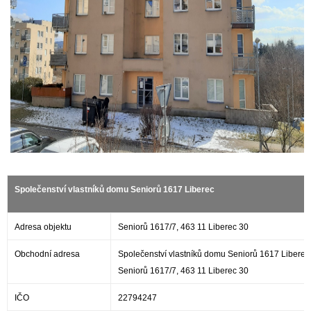
Společenství vlastníků domu Seniorů 1617 Liberec
Adresa objektu
Seniorů 1617/7, 463 11 Liberec 30
Obchodní adresa
Společenství vlastníků domu Seniorů 1617 Liberec
Seniorů 1617/7, 463 11 Liberec 30
IČO
22794247