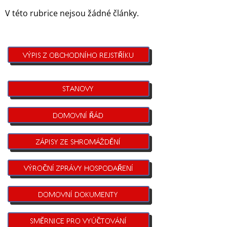
V této rubrice nejsou žádné články.