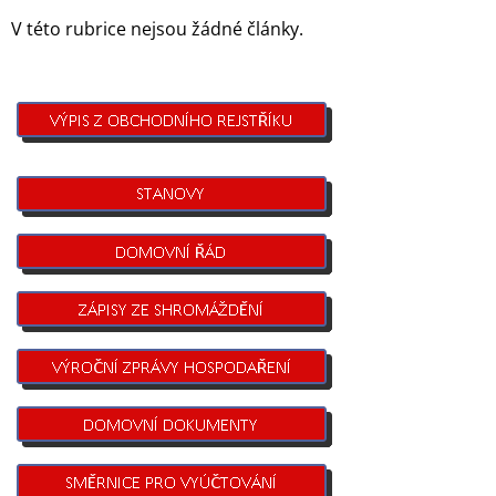
V této rubrice nejsou žádné články.