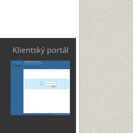
Klientský portál