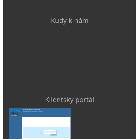
Kudy k nám
Klientský portál