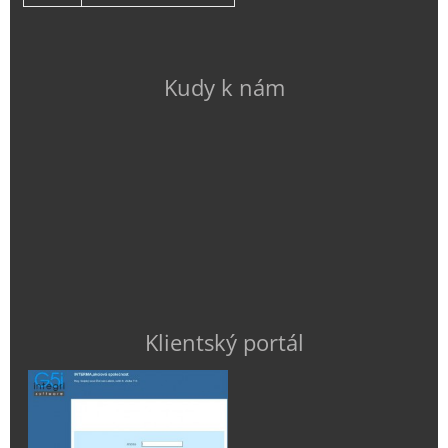
Kudy k nám
Klientský portál